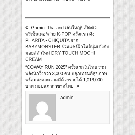
Garnier Thailand เล่นใหญ่! เปิดตัว
พรีเซ็นเตอร์สาย K-POP ครั้งแรก ดึง
PHARITA - CHIQUITA จาก
BABYMONSTER ร่วมแชร์ผิวโมจินุ่มเด้งกับ
มอยส์ตัวใหม่ DRY TOUCH MOCHI
CREAM
“COWAY RUN 2025” ครั้งแรกในไทย รวม
พลังนักวิ่งกว่า 3,000 คน ปลุกเทรนด์สุขภาพ
พร้อมส่งต่อความดีด้วยรายได้ 1,018,000
บาท มอบสภากาชาดไทย
admin