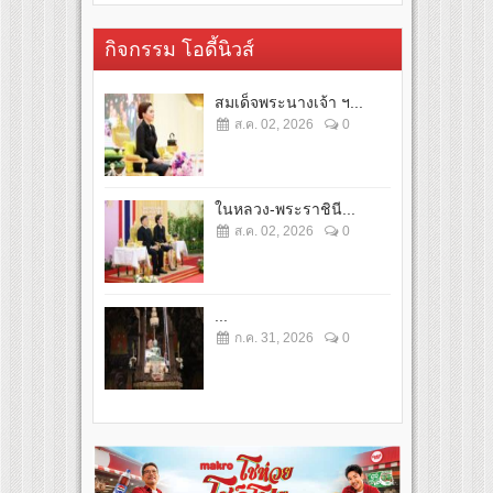
กิจกรรม โอดี้นิวส์
สมเด็จพระนางเจ้า ฯ...
ส.ค. 02, 2026
0
ในหลวง-พระราชินี...
ส.ค. 02, 2026
0
...
ก.ค. 31, 2026
0