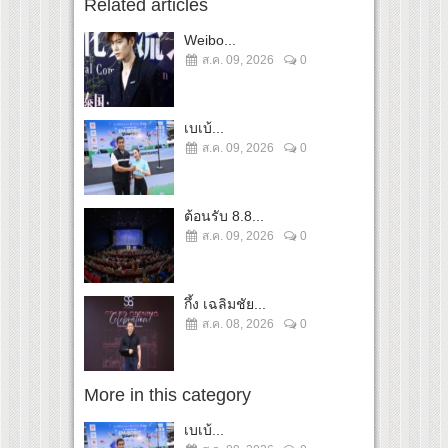
Related articles
Weibo...
ส.ค. 09, 2026
0
เบเบ้...
ส.ค. 09, 2026
0
ต้อนรับ 8.8...
ส.ค. 09, 2026
0
กึ้ง เฉลิมชัย...
ส.ค. 08, 2026
0
More in this category
เบเบ้...