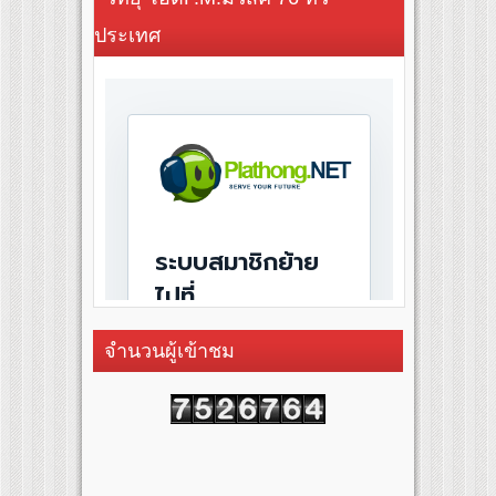
ประเทศ
จำนวนผู้เข้าชม