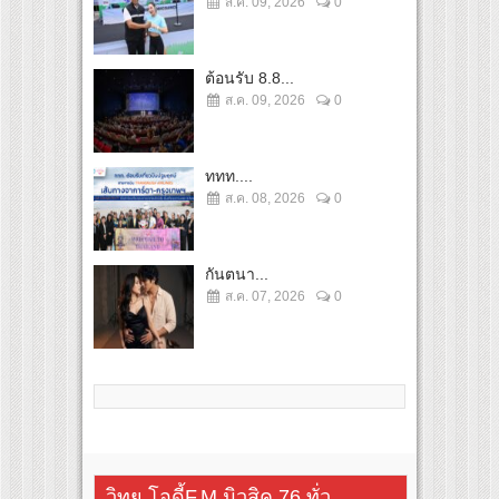
ส.ค. 09, 2026
0
ต้อนรับ 8.8...
ส.ค. 09, 2026
0
ททท....
ส.ค. 08, 2026
0
กันตนา...
ส.ค. 07, 2026
0
วิทยุ โอดี้F.M.มิวสิค 76 ทั่ว