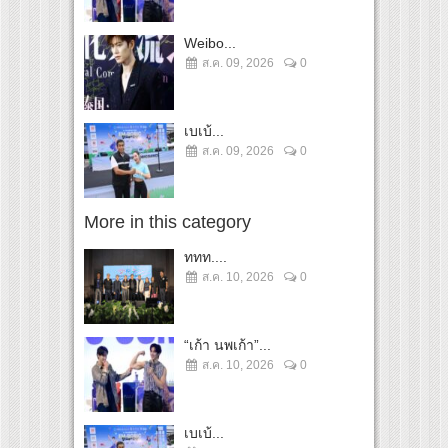
Weibo...
ส.ค. 09, 2026
0
เบเบ้...
ส.ค. 09, 2026
0
More in this category
ททท....
ส.ค. 10, 2026
0
“เก้า นพเก้า”...
ส.ค. 10, 2026
0
เบเบ้...