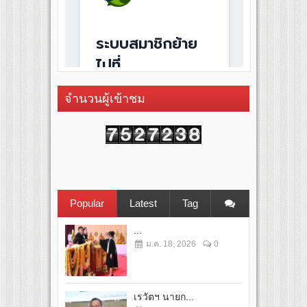
จำนวนผู้เข้าชม
Popular
Latest
Tag
...
ม.ค. 18, 2026
0
เรวัตฯ นายก...