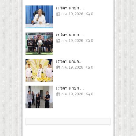
เรวัตฯ นายก ...
ก.ค. 19, 2026
0
เรวัตฯ นายก ...
ก.ค. 19, 2026
0
เรวัตฯ นายก...
ก.ค. 19, 2026
0
เรวัตฯ นายก ...
ก.ค. 19, 2026
0