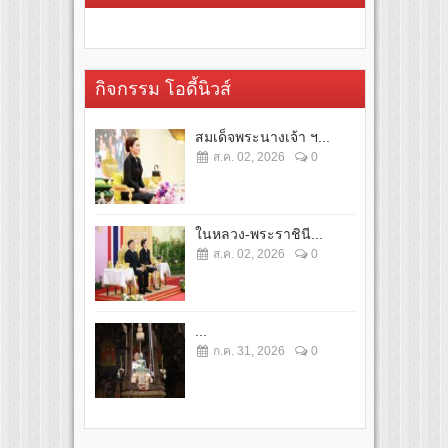
กิจกรรม โอดี้นิวส์
สมเด็จพระนางเจ้า ฯ...
ส.ค. 02, 2026
0
ในหลวง-พระราชินี...
ส.ค. 02, 2026
0
...
ก.ค. 31, 2026
0