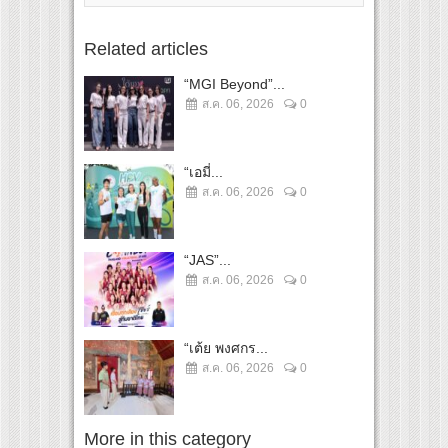
Related articles
“MGI Beyond”...
ส.ค. 06, 2026
0
“เอมี่...
ส.ค. 06, 2026
0
“JAS”...
ส.ค. 06, 2026
0
“เต้ย พงศกร...
ส.ค. 06, 2026
0
More in this category