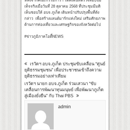
หลังจากคณะกรรมการฯ ได้ลงพื้นที่ตรวจสอบข้อ
เท็จจริงเมื่อวันที่ 28 ตุลาคม 2568 ที่ประชุมมีมติ
เห็นชอบให้ อบจ.ภูเก็ต เดินหน้าปรับปรุงพื้นที่ดัง
กล่าว เพื่อสร้างแลนด์มาร์กแห่งใหม่ เสริมศักยภาพ
ด้านการท่องเที่ยวและเศรษฐกิจของจังหวัดต่อไป
#ข่าวภูมิภาคโอดี้NEWS
เรวัตฯ อบจ.ภูเก็ต ประชุมขับเคลื่อน “ศูนย์
ยุติธรรมชุมชน” เพื่อประชาชนเข้าถึงความ
ยุติธรรมอย่างเท่าเทียม
เรวัตฯ นายก อบจ.ภูเก็ต ร่วมเสวนา “ขับ
เคลื่อนการพัฒนาทุนมนุษย์ เพื่อพัฒนาภูเก็ต
สู่เมืองยั่งยืน” กับ Thai PBS
admin