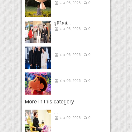
ส.ค. 06, 2026
0
ยูนิโคล่...
ส.ค. 06, 2026
0
...
ส.ค. 06, 2026
0
...
ส.ค. 06, 2026
0
More in this category
...
ส.ค. 02, 2026
0