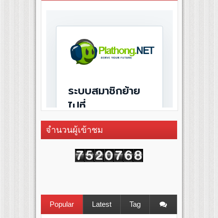
จำนวนผู้เข้าชม
Popular
Latest
Tag