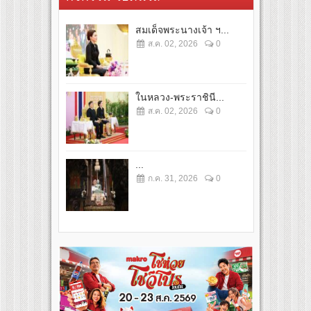
สมเด็จพระนางเจ้า ฯ...
ส.ค. 02, 2026
0
ในหลวง-พระราชินี...
ส.ค. 02, 2026
0
...
ก.ค. 31, 2026
0