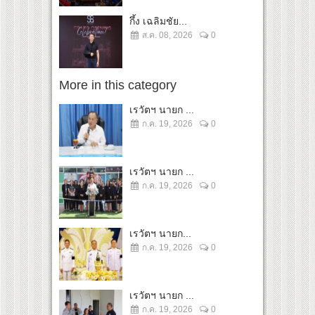
กึ้ง เฉลิมชัย...
ส.ค. 08, 2026
0
More in this category
เรวัตฯ นายก ...
ก.ค. 19, 2026
0
เรวัตฯ นายก ...
ก.ค. 19, 2026
0
เรวัตฯ นายก...
ก.ค. 19, 2026
0
เรวัตฯ นายก ...
ก.ค. 19, 2026
0