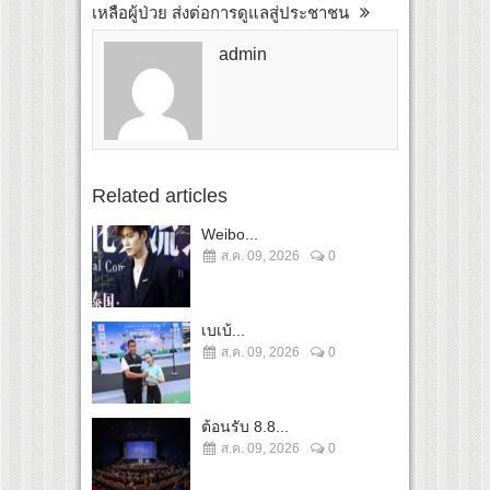
เหลือผู้ป่วย ส่งต่อการดูแลสู่ประชาชน
admin
Related articles
Weibo...
ส.ค. 09, 2026
0
เบเบ้...
ส.ค. 09, 2026
0
ต้อนรับ 8.8...
ส.ค. 09, 2026
0