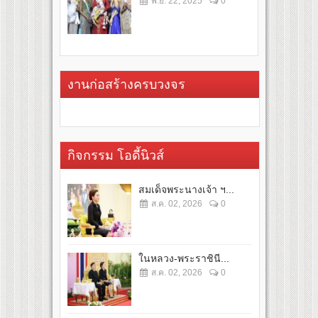
พ.ย. 22, 2025
0
งานก่อสร้างครบวงจร
กิจกรรม โอดี้นิวส์
สมเด็จพระนางเจ้า ฯ...
ส.ค. 02, 2026
0
ในหลวง-พระราชินี...
ส.ค. 02, 2026
0