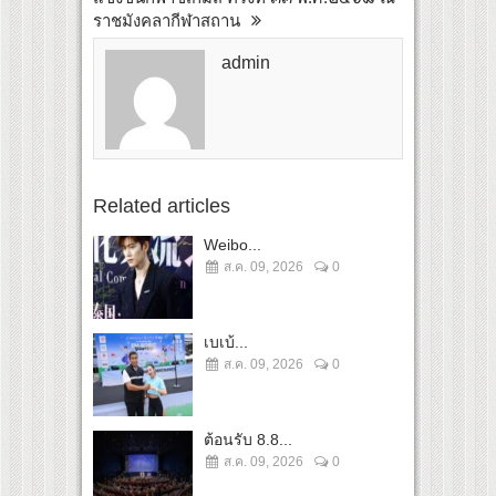
ราชมังคลากีฬาสถาน
admin
Related articles
Weibo...
ส.ค. 09, 2026
0
เบเบ้...
ส.ค. 09, 2026
0
ต้อนรับ 8.8...
ส.ค. 09, 2026
0