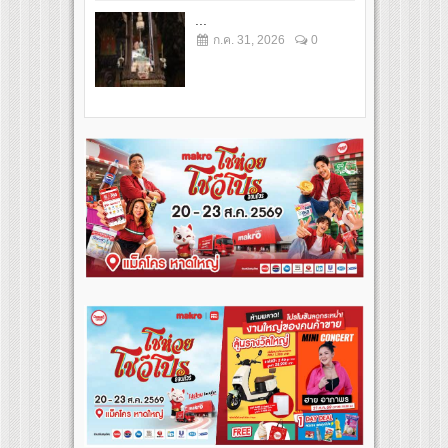
...
ก.ค. 31, 2026
0