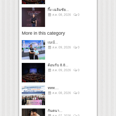
กึ้ง เฉลิมชัย...
ส.ค. 08, 2026
0
More in this category
เบเบ้...
ส.ค. 09, 2026
0
ต้อนรับ 8.8...
ส.ค. 09, 2026
0
ททท....
ส.ค. 08, 2026
0
กันตนา...
ส.ค. 07, 2026
0