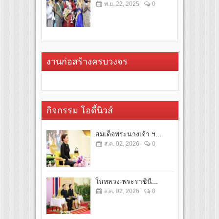
พ.ย. 22, 2025
0
งานก่อสร้างครบวงจร
กิจกรรม โอดี้นิวส์
สมเด็จพระนางเจ้า ฯ...
ส.ค. 02, 2026
0
ในหลวง-พระราชินี...
ส.ค. 02, 2026
0