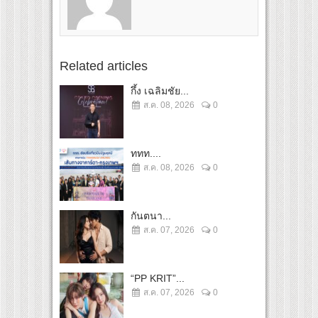
Related articles
กึ้ง เฉลิมชัย...
ส.ค. 08, 2026
0
ททท....
ส.ค. 08, 2026
0
กันตนา...
ส.ค. 07, 2026
0
“PP KRIT”...
ส.ค. 07, 2026
0