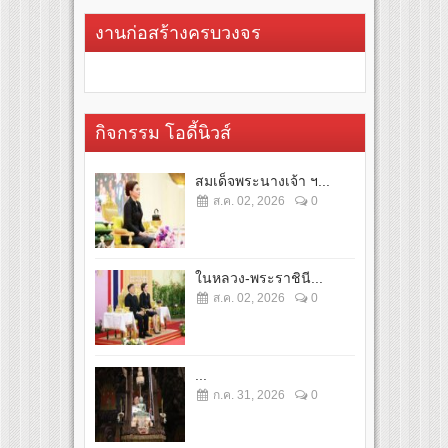
งานก่อสร้างครบวงจร
กิจกรรม โอดี้นิวส์
สมเด็จพระนางเจ้า ฯ...
ส.ค. 02, 2026
0
ในหลวง-พระราชินี...
ส.ค. 02, 2026
0
...
ก.ค. 31, 2026
0