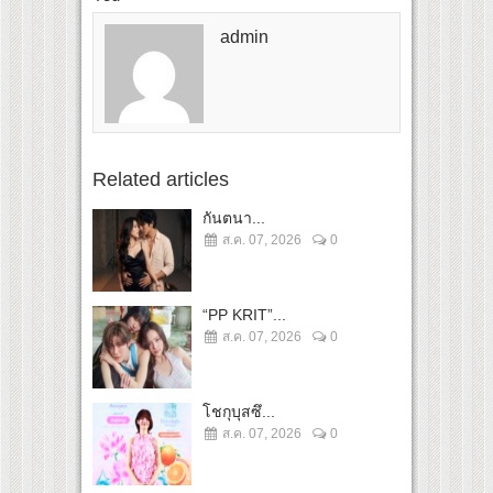
admin
Related articles
กันตนา...
ส.ค. 07, 2026
0
“PP KRIT”...
ส.ค. 07, 2026
0
โชกุบุสซึ...
ส.ค. 07, 2026
0