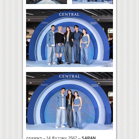
กรุงเทพฯ – 14 ธันวาคม 2567 –
SARAN