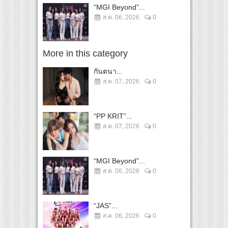
“MGI Beyond”...
ส.ค. 06, 2026
0
More in this category
กันตนา...
ส.ค. 07, 2026
0
“PP KRIT”...
ส.ค. 07, 2026
0
“MGI Beyond”...
ส.ค. 06, 2026
0
“JAS”...
ส.ค. 06, 2026
0