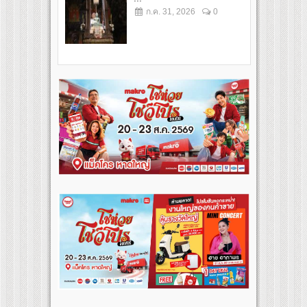
ก.ค. 31, 2026
0