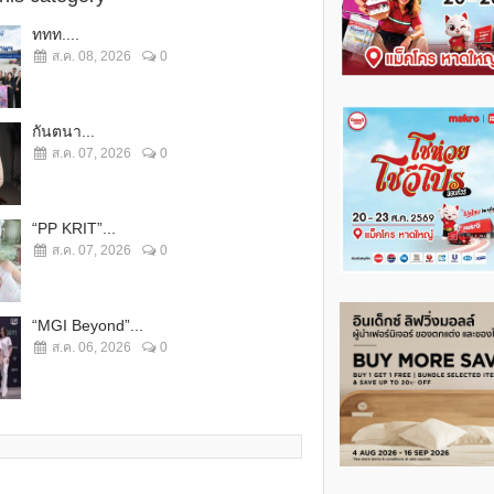
ททท....
ส.ค. 08, 2026
0
กันตนา...
ส.ค. 07, 2026
0
“PP KRIT”...
ส.ค. 07, 2026
0
“MGI Beyond”...
ส.ค. 06, 2026
0