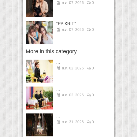
ส.ค. 07, 2026
0
“PP KRIT”...
ส.ค. 07, 2026
0
More in this category
...
ส.ค. 02, 2026
0
...
ส.ค. 02, 2026
0
...
ก.ค. 31, 2026
0