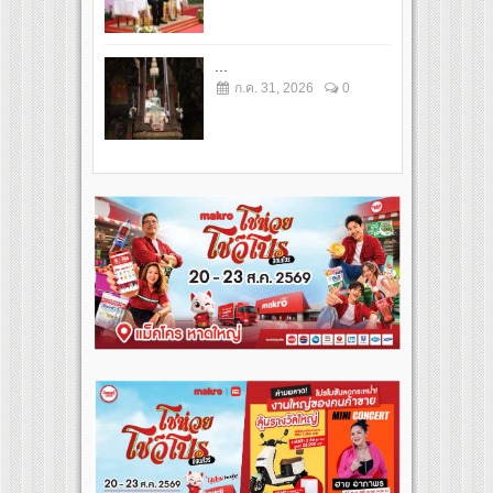
...
ก.ค. 31, 2026
0