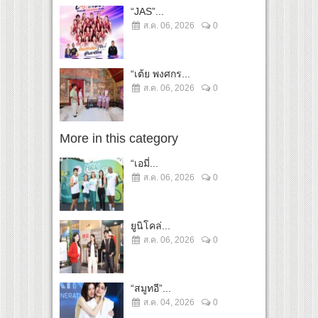
“JAS”...
ส.ค. 06, 2026
0
“เต้ย พงศกร...
ส.ค. 06, 2026
0
More in this category
“เอมี่...
ส.ค. 06, 2026
0
ยูนิโคล่...
ส.ค. 06, 2026
0
“สมูทอี”...
ส.ค. 04, 2026
0