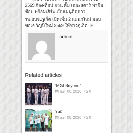
2569 ก้อง-ท็อป ชวน ตั้ม เดอะสตาร์ พาชิม
ช้อป พร้อมเสิร์ฟ เปิบเมนูติดดาว
รพ.อบจ.ภูเก็ต เปิดเพิ่ม 2 แผนกใหม่ มอบ
ของขวัญปีใหม่ 2569 ให้ชาวภูเก็ต
admin
Related articles
“MGI Beyond”...
ส.ค. 06, 2026
0
“เอมี่...
ส.ค. 06, 2026
0