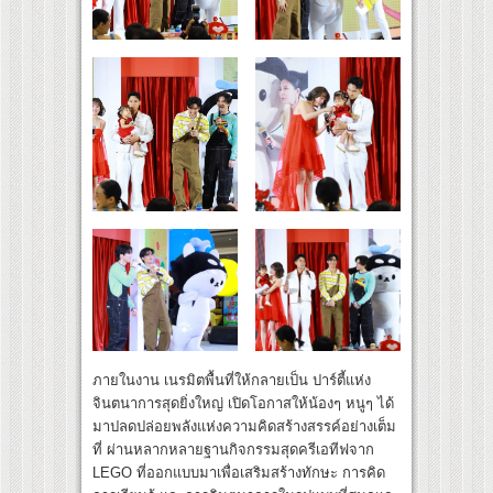
ภายในงาน เนรมิตพื้นที่ให้กลายเป็น ปาร์ตี้แห่ง
จินตนาการสุดยิ่งใหญ่ เปิดโอกาสให้น้องๆ หนูๆ ได้
มาปลดปล่อยพลังแห่งความคิดสร้างสรรค์อย่างเต็ม
ที่ ผ่านหลากหลายฐานกิจกรรมสุดครีเอทีฟจาก
LEGO ที่ออกแบบมาเพื่อเสริมสร้างทักษะ การคิด