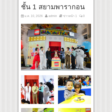
ชั้น 1 สยามพารากอน
ม.ค. 10, 2026
admin
ข่าวหน้า 1
0