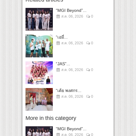
“MGI Beyond”...
ส.ค. 06, 2026
0
“เอมี่...
ส.ค. 06, 2026
0
“JAS”...
ส.ค. 06, 2026
0
“เต้ย พงศกร...
ส.ค. 06, 2026
0
More in this category
“MGI Beyond”...
ส.ค. 06, 2026
0