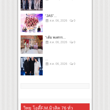
“JAS”...
ส.ค. 06, 2026
0
“เต้ย พงศกร...
ส.ค. 06, 2026
0
...
ส.ค. 06, 2026
0
วิทยุ โอดี้F.M.มิวสิค 76 ทั่ว