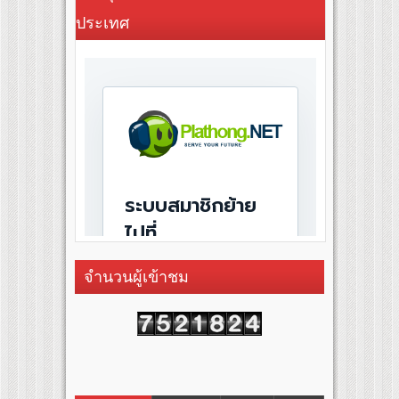
ประเทศ
จำนวนผู้เข้าชม