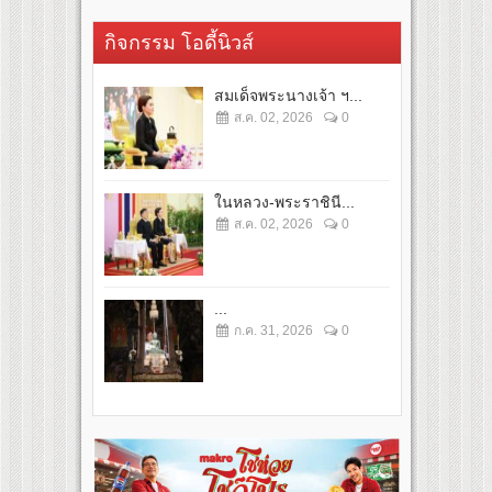
กิจกรรม โอดี้นิวส์
สมเด็จพระนางเจ้า ฯ...
ส.ค. 02, 2026
0
ในหลวง-พระราชินี...
ส.ค. 02, 2026
0
...
ก.ค. 31, 2026
0