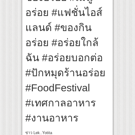
อร่อย #แฟชั่นไอส์
แลนด์ #ของกิน
อร่อย #อร่อยใกล้
ฉัน #อร่อยบอกต่อ
#ปักหมุดร้านอร่อย
#FoodFestival
#เทศกาลอาหาร
#งานอาหาร
ข่าว Lek..Yotita