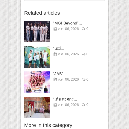
Related articles
“MGI Beyond”...
ส.ค. 06, 2026
0
“เอมี่...
ส.ค. 06, 2026
0
“JAS”...
ส.ค. 06, 2026
0
“เต้ย พงศกร...
ส.ค. 06, 2026
0
More in this category