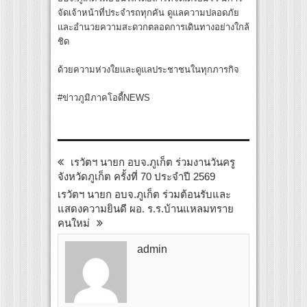
จัดเจ้าหน้าที่ประจำรถทุกคัน ดูแลความปลอดภัย
และอำนวยความสะดวกตลอดการเดินทางอย่างใกล้
ชิด
ด้วยความห่วงใยและดูแลประชาชนในทุกภารกิจ
#ข่าวภูมิภาคโอดี้NEWS
เรวัตฯ นายก อบจ.ภูเก็ต ร่วมงานวันครู
จังหวัดภูเก็ต ครั้งที่ 70 ประจำปี 2569
เรวัตฯ นายก อบจ.ภูเก็ต ร่วมต้อนรับและ
แสดงความยินดี ผอ. ร.ร.บ้านแหลมทราย
คนใหม่
admin