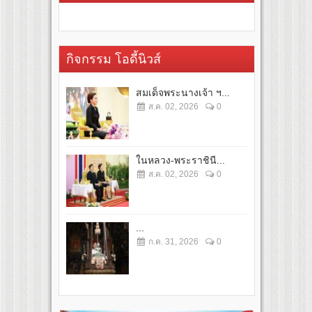
กิจกรรม โอดี้นิวส์
สมเด็จพระนางเจ้า ฯ...
ส.ค. 02, 2026
0
ในหลวง-พระราชินี...
ส.ค. 02, 2026
0
...
ก.ค. 31, 2026
0