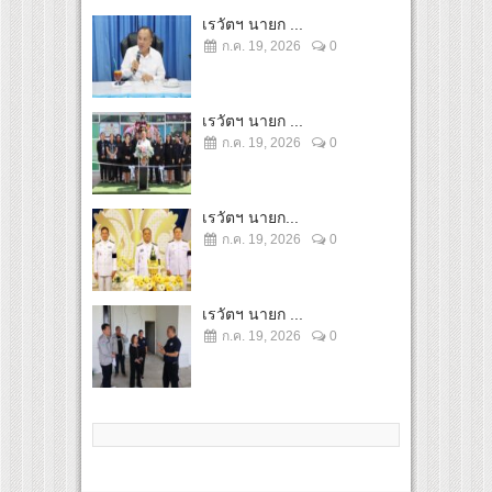
เรวัตฯ นายก ...
ก.ค. 19, 2026
0
เรวัตฯ นายก ...
ก.ค. 19, 2026
0
เรวัตฯ นายก...
ก.ค. 19, 2026
0
เรวัตฯ นายก ...
ก.ค. 19, 2026
0