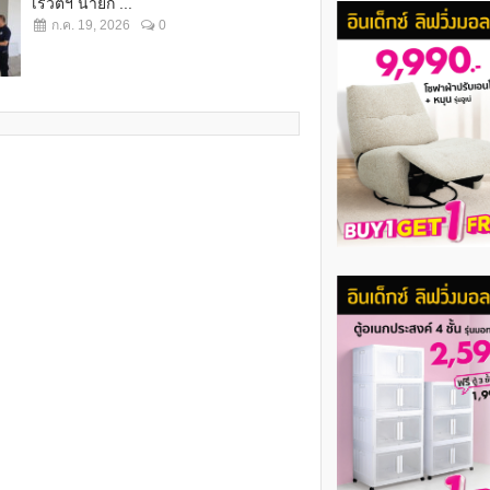
เรวัตฯ นายก ...
ก.ค. 19, 2026
0