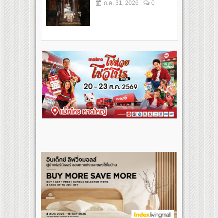
ก.ค. 31, 2026
0