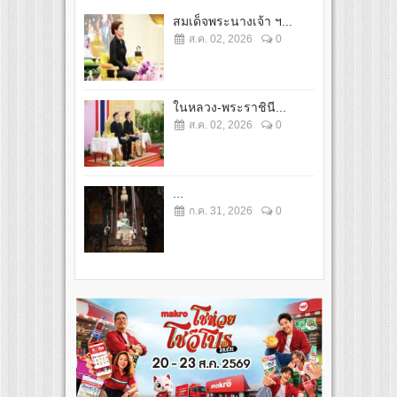
สมเด็จพระนางเจ้า ฯ...
ส.ค. 02, 2026
0
ในหลวง-พระราชินี...
ส.ค. 02, 2026
0
...
ก.ค. 31, 2026
0