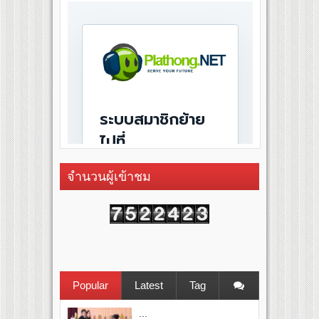
จำนวนผู้เข้าชม
Popular
Latest
Tag
...