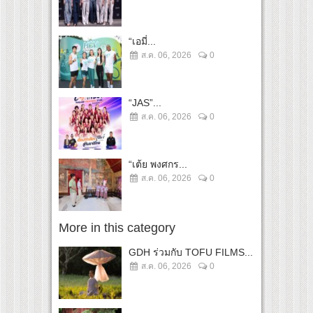
“เอมี่...
ส.ค. 06, 2026
0
“JAS”...
ส.ค. 06, 2026
0
“เต้ย พงศกร...
ส.ค. 06, 2026
0
More in this category
GDH ร่วมกับ TOFU FILMS...
ส.ค. 06, 2026
0