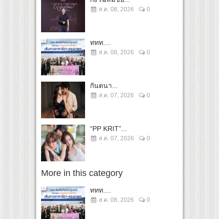
ส.ค. 08, 2026
0
ททท....
ส.ค. 08, 2026
0
กันตนา...
ส.ค. 07, 2026
0
“PP KRIT”...
ส.ค. 07, 2026
0
More in this category
ททท....
ส.ค. 08, 2026
0