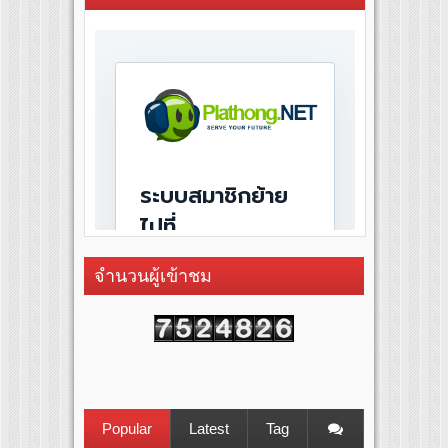
จำนวนผู้เข้าชม
Popular
Latest
Tag