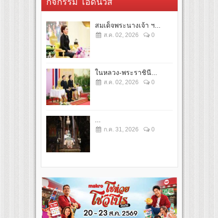
กิจกรรม โอดี้นิวส์
สมเด็จพระนางเจ้า ฯ...
ส.ค. 02, 2026
0
ในหลวง-พระราชินี...
ส.ค. 02, 2026
0
...
ก.ค. 31, 2026
0