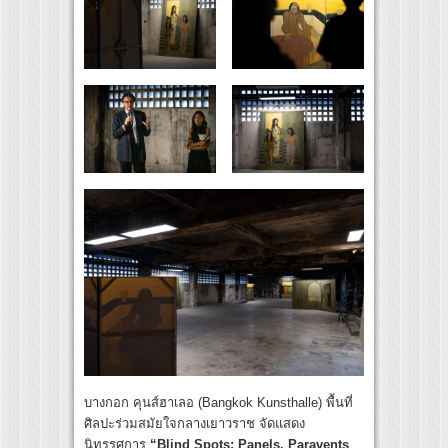
บางกอก คุนส์ฮาเลอ (Bangkok Kunsthalle) พื้นที่
ศิลปะร่วมสมัยใจกลางเยาวราช จัดแสดง
นิทรรศการ
“Blind Spots: Panels, Paravents