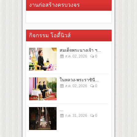
งานก่อสร้างครบวงจร
กิจกรรม โอดี้นิวส์
สมเด็จพระนางเจ้า ฯ...
ส.ค. 02, 2026
0
ในหลวง-พระราชินี...
ส.ค. 02, 2026
0
...
ก.ค. 31, 2026
0