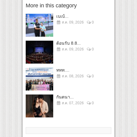
More in this category
เบเบ้...
ส.ค. 09, 2026
0
ต้อนรับ 8.8...
ส.ค. 09, 2026
0
ททท....
ส.ค. 08, 2026
0
กันตนา...
ส.ค. 07, 2026
0