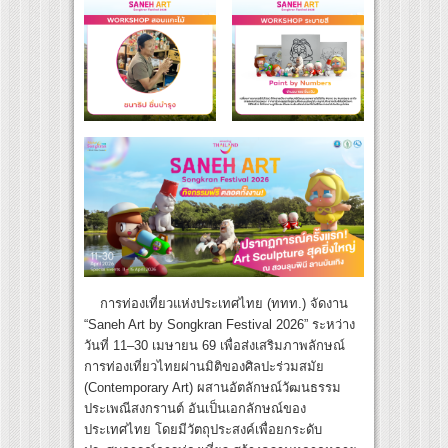
การท่องเที่ยวแห่งประเทศไทย (ททท.) จัดงาน
“Saneh Art by Songkran Festival 2026” ระหว่าง
วันที่ 11–30 เมษายน 69 เพื่อส่งเสริมภาพลักษณ์
การท่องเที่ยวไทยผ่านมิติของศิลปะร่วมสมัย
(Contemporary Art) ผสานอัตลักษณ์วัฒนธรรม
ประเพณีสงกรานต์ อันเป็นเอกลักษณ์ของ
ประเทศไทย โดยมีวัตถุประสงค์เพื่อยกระดับ