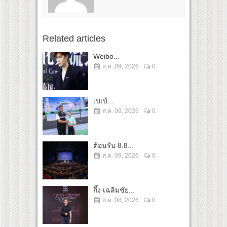
Related articles
Weibo...
ส.ค. 09, 2026
0
เบเบ้...
ส.ค. 09, 2026
0
ต้อนรับ 8.8...
ส.ค. 09, 2026
0
กึ้ง เฉลิมชัย...
ส.ค. 08, 2026
0