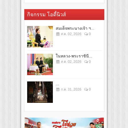
กิจกรรม โอดี้นิวส์
สมเด็จพระนางเจ้า ฯ...
ส.ค. 02, 2026
0
ในหลวง-พระราชินี...
ส.ค. 02, 2026
0
...
ก.ค. 31, 2026
0