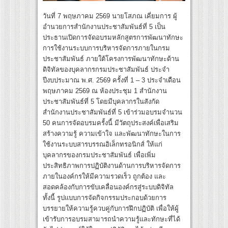
วันที่ 7 พฤษภาคม 2569 นายโสภณ เคี่ยมการ ผู้
อำนวยการสำนักงานประชาสัมพันธ์ที่ 5 เป็น
ประธานเปิดการจัดอบรมหลักสูตรการพัฒนาทักษะ
การใช้งานระบบการบริหารจัดการภายในกรม
ประชาสัมพันธ์ ภายใต้โครงการพัฒนาทักษะด้าน
ดิจิทัลของบุคลากรกรมประชาสัมพันธ์ ประจำ
ปีงบประมาณ พ.ศ. 2569 ครั้งที่ 1 – 3 ประจำเดือน
พฤษภาคม 2569 ณ ห้องประชุม 1 สำนักงาน
ประชาสัมพันธ์ที่ 5 โดยมีบุคลากรในสังกัด
สำนักงานประชาสัมพันธ์ที่ 5 เข้าร่วมอบรมจำนวน
50 คนการจัดอบรมครั้งนี้ มีวัตถุประสงค์เพื่อเสริม
สร้างความรู้ ความเข้าใจ และพัฒนาทักษะในการ
ใช้งานระบบสารบรรณอิเล็กทรอนิกส์ ให้แก่
บุคลากรของกรมประชาสัมพันธ์ เพื่อเพิ่ม
ประสิทธิภาพการปฏิบัติงานด้านการบริหารจัดการ
ภายในองค์กรให้มีความรวดเร็ว ถูกต้อง และ
สอดคล้องกับการขับเคลื่อนองค์กรสู่ระบบดิจิทัล
ทั้งนี้ รูปแบบการจัดกิจกรรมประกอบด้วยการ
บรรยายให้ความรู้ควบคู่กับการฝึกปฏิบัติ เพื่อให้ผู้
เข้ารับการอบรมสามารถนำความรู้และทักษะที่ได้