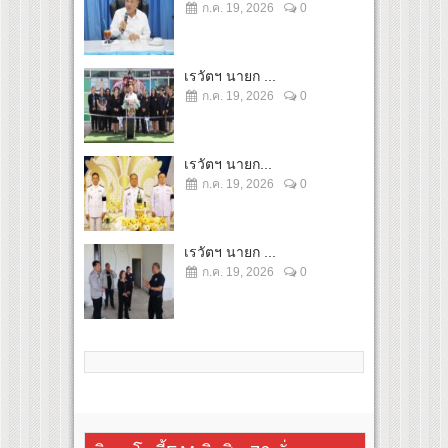
ก.ค. 19, 2026
0
เรวัตฯ นายก ...
ก.ค. 19, 2026
0
เรวัตฯ นายก...
ก.ค. 19, 2026
0
เรวัตฯ นายก ...
ก.ค. 19, 2026
0