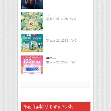
...
มิ.ย. 01, 2026
0
...
พ.ค. 22, 2026
0
ททท....
พ.ค. 22, 2026
0
วิทยุ โอดี้F.M.มิวสิค 76 ทั่ว