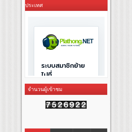
ประเทศ
จำนวนผู้เข้าชม