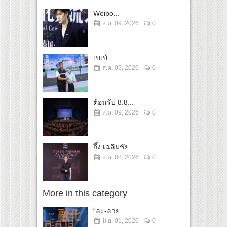
Weibo...
ส.ค. 09, 2026
0
เบเบ้...
ส.ค. 09, 2026
0
ต้อนรับ 8.8...
ส.ค. 09, 2026
0
กึ้ง เฉลิมชัย...
ส.ค. 08, 2026
0
More in this category
“ละ-ลาย:...
มิ.ย. 01, 2026
0