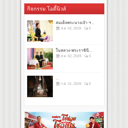
กิจกรรม โอดี้นิวส์
สมเด็จพระนางเจ้า ฯ...
ส.ค. 02, 2026
0
ในหลวง-พระราชินี...
ส.ค. 02, 2026
0
...
ก.ค. 31, 2026
0