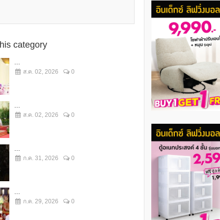
this category
...
ส.ค. 02, 2026
0
...
ส.ค. 02, 2026
0
...
ก.ค. 31, 2026
0
...
ก.ค. 29, 2026
0