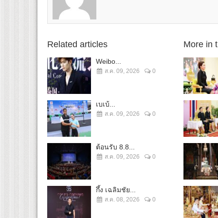
Related articles
More in 
Weibo...
ส.ค. 09, 2026
0
เบเบ้...
ส.ค. 09, 2026
0
ต้อนรับ 8.8...
ส.ค. 09, 2026
0
กึ้ง เฉลิมชัย...
ส.ค. 08, 2026
0