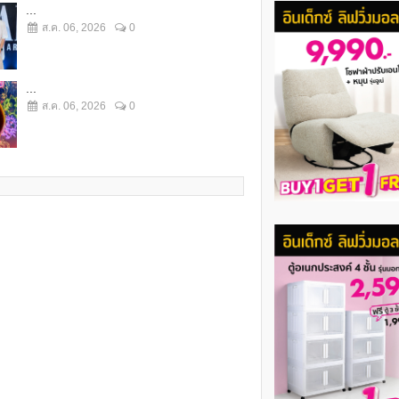
...
ส.ค. 06, 2026
0
...
ส.ค. 06, 2026
0