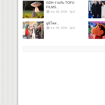
GDH ร่วมกับ TOFU
FILMS...
ส.ค. 06, 2026
0
ยูนิโคล่...
ส.ค. 06, 2026
0