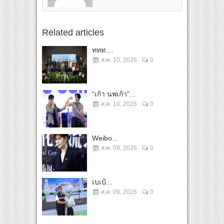
Related articles
ททท....
ส.ค. 10, 2026
0
“เก้า นพเก้า”...
ส.ค. 10, 2026
0
Weibo...
ส.ค. 09, 2026
0
เบเบ้...
ส.ค. 09, 2026
0