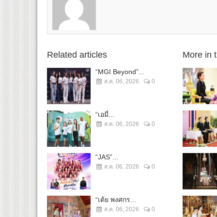
Related articles
More in 
“MGI Beyond”...
ส.ค. 06, 2026
0
“เอมี่...
ส.ค. 06, 2026
0
“JAS”...
ส.ค. 06, 2026
0
“เต้ย พงศกร...
ส.ค. 06, 2026
0