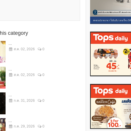
this category
...
ส.ค. 02, 2026
0
...
ส.ค. 02, 2026
0
...
ก.ค. 31, 2026
0
...
ก.ค. 29, 2026
0