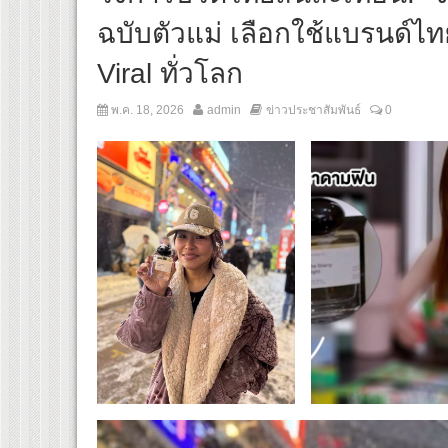
ฉบับตัวแม่ เลือกใช้แบรนด์
Viral ทั่วโลก
พ.ค. 18, 2026
admin
ข่าวประชาสัมพันธ์
0