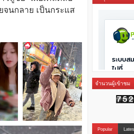
ไทยจนกลาย เป็นกระแส
จำนวนผู้เข้าชม
Popular
Lates