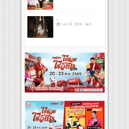
...
ก.ค. 31, 2026
0