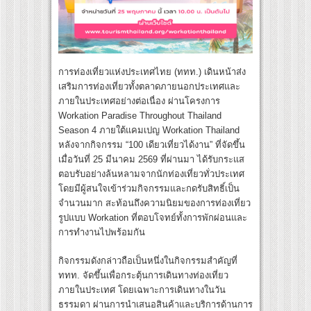
การท่องเที่ยวแห่งประเทศไทย (ททท.) เดินหน้าส่ง
เสริมการท่องเที่ยวทั้งตลาดภายนอกประเทศและ
ภายในประเทศอย่างต่อเนื่อง ผ่านโครงการ
Workation Paradise Throughout Thailand
Season 4 ภายใต้แคมเปญ Workation Thailand
หลังจากกิจกรรม “100 เดียวเที่ยวได้งาน” ที่จัดขึ้น
เมื่อวันที่ 25 มีนาคม 2569 ที่ผ่านมา ได้รับกระแส
ตอบรับอย่างล้นหลามจากนักท่องเที่ยวทั่วประเทศ
โดยมีผู้สนใจเข้าร่วมกิจกรรมและกดรับสิทธิ์เป็น
จำนวนมาก สะท้อนถึงความนิยมของการท่องเที่ยว
รูปแบบ Workation ที่ตอบโจทย์ทั้งการพักผ่อนและ
การทำงานไปพร้อมกัน
กิจกรรมดังกล่าวถือเป็นหนึ่งในกิจกรรมสำคัญที่
ททท. จัดขึ้นเพื่อกระตุ้นการเดินทางท่องเที่ยว
ภายในประเทศ โดยเฉพาะการเดินทางในวัน
ธรรมดา ผ่านการนำเสนอสินค้าและบริการด้านการ