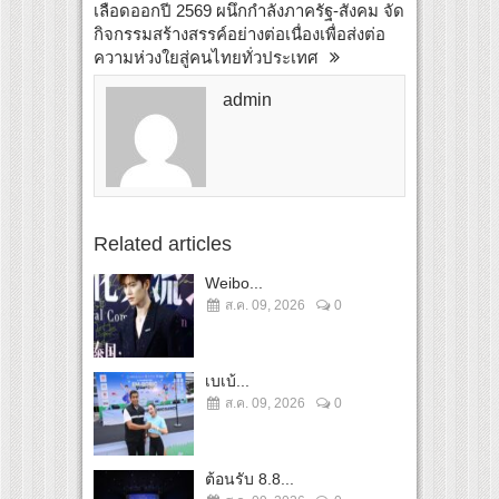
เลือดออกปี 2569 ผนึกกำลังภาครัฐ-สังคม จัด
กิจกรรมสร้างสรรค์อย่างต่อเนื่องเพื่อส่งต่อ
ความห่วงใยสู่คนไทยทั่วประเทศ
admin
Related articles
Weibo...
ส.ค. 09, 2026
0
เบเบ้...
ส.ค. 09, 2026
0
ต้อนรับ 8.8...