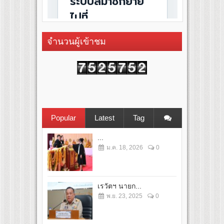
จำนวนผู้เข้าชม
Popular
Latest
Tag
...
ม.ค. 18, 2026
0
เรวัตฯ นายก...
พ.ย. 23, 2025
0