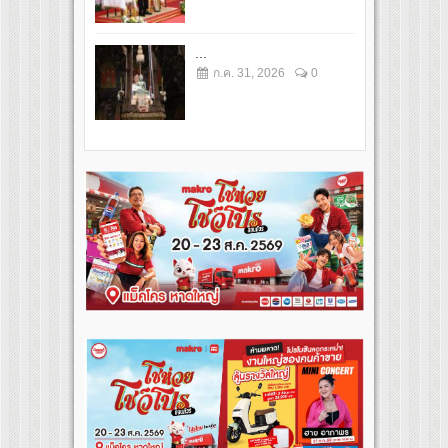
...
ก.ค. 31, 2026
0