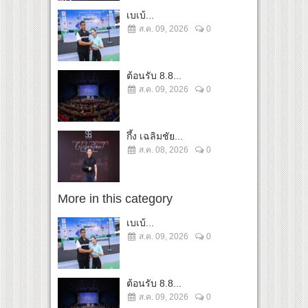
เบเบ้...
ส.ค. 09, 2026
0
ต้อนรับ 8.8...
ส.ค. 09, 2026
0
กึ้ง เฉลิมชัย...
ส.ค. 08, 2026
0
More in this category
เบเบ้...
ส.ค. 09, 2026
0
ต้อนรับ 8.8...
ส.ค. 09, 2026
0