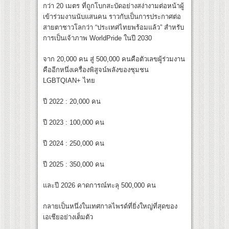
กว่า 20 เมตร ที่ถูกโบกสะบัดอย่างสง่างามต่อหน้าผู้
เข้าร่วมงานนับแสนคน ราวกับเป็นการประกาศต่อ
สายตาชาวโลกว่า “ประเทศไทยพร้อมแล้ว” สำหรับ
การเป็นเจ้าภาพ WorldPride ในปี 2030
จาก 20,000 คน สู่ 500,000 คนคือตัวเลขผู้ร่วมงาน
คืออีกหนึ่งเครื่องพิสูจน์พลังของชุมชน
LGBTQIAN+ ไทย
ปี 2022 : 20,000 คน
ปี 2023 : 100,000 คน
ปี 2024 : 250,000 คน
ปี 2025 : 350,000 คน
และปี 2026 คาดการณ์ทะลุ 500,000 คน
กลายเป็นหนึ่งในเทศกาลไพรด์ที่ยิ่งใหญ่ที่สุดของ
เอเชียอย่างเต็มตัว