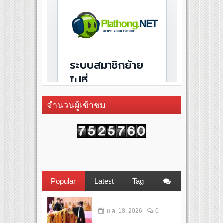
จำนวนผู้เข้าชม
Popular
Latest
Tag
...
ม.ค. 18, 2026
0