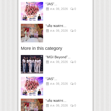
“JAS”...
ส.ค. 06, 2026
0
“เต้ย พงศกร...
ส.ค. 06, 2026
0
More in this category
“MGI Beyond”...
ส.ค. 06, 2026
0
“JAS”...
ส.ค. 06, 2026
0
“เต้ย พงศกร...
ส.ค. 06, 2026
0