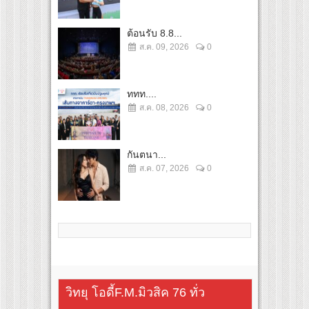
ต้อนรับ 8.8...
ส.ค. 09, 2026
0
ททท....
ส.ค. 08, 2026
0
กันตนา...
ส.ค. 07, 2026
0
วิทยุ โอดี้F.M.มิวสิค 76 ทั่ว