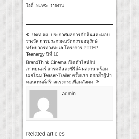
โอดี้ :NEWS รายงาน
ปตท.สผ. ประกาศผลการตัดสินและมอบ
รางวัล การประกวดนวัตกรรมอนุรักษ์
ทรัพยากรทางทะเล โครงการ PTTEP
Teenergy ปีที่ 10
BrandThink Cinema เปิดตัวไลน์อัป
ภาพยนตร์ สารคดีและซีรีส์4 ผลงาน พร้อม
เผยโฉม Teaser-Trailer ครั้งแรก ตอกย้ำผู้นำ
คอนเทนต์สร้างแรงกระเพื่อมสังคม
admin
Related articles