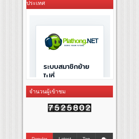
ประเทศ
จำนวนผู้เข้าชม
Popular
Latest
Tag