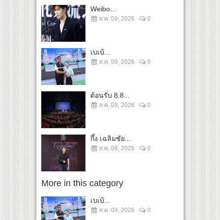
Weibo...
ส.ค. 09, 2026
0
เบเบ้...
ส.ค. 09, 2026
0
ต้อนรับ 8.8...
ส.ค. 09, 2026
0
กึ้ง เฉลิมชัย...
ส.ค. 08, 2026
0
More in this category
เบเบ้...
ส.ค. 09, 2026
0