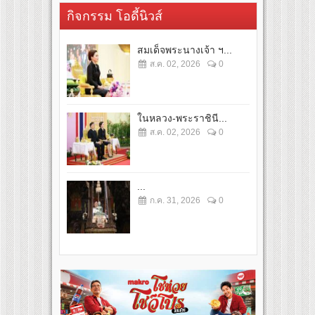
กิจกรรม โอดี้นิวส์
สมเด็จพระนางเจ้า ฯ...
ส.ค. 02, 2026
0
ในหลวง-พระราชินี...
ส.ค. 02, 2026
0
...
ก.ค. 31, 2026
0