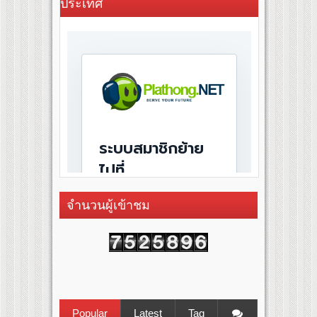
ประเทศ
จำนวนผู้เข้าชม
Popular
Latest
Tag