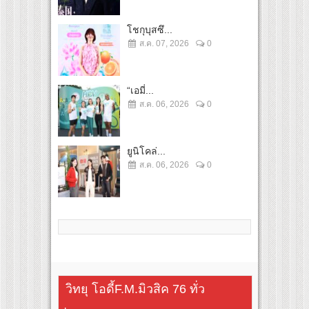
โชกุบุสซึ...
ส.ค. 07, 2026
0
“เอมี่...
ส.ค. 06, 2026
0
ยูนิโคล่...
ส.ค. 06, 2026
0
วิทยุ โอดี้F.M.มิวสิค 76 ทั่ว