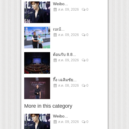
Weibo...
ส.ค. 09, 2026
0
เบเบ้...
ส.ค. 09, 2026
0
ต้อนรับ 8.8...
ส.ค. 09, 2026
0
กึ้ง เฉลิมชัย...
ส.ค. 08, 2026
0
More in this category
Weibo...
ส.ค. 09, 2026
0