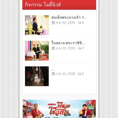
กิจกรรม โอดี้นิวส์
สมเด็จพระนางเจ้า ฯ...
ส.ค. 02, 2026
0
ในหลวง-พระราชินี...
ส.ค. 02, 2026
0
...
ก.ค. 31, 2026
0