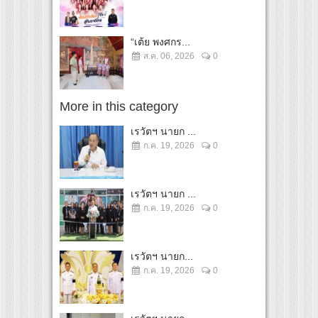
“เต้ย พงศกร...
ส.ค. 06, 2026
0
More in this category
เรวัตฯ นายก ...
ก.ค. 19, 2026
0
เรวัตฯ นายก ...
ก.ค. 19, 2026
0
เรวัตฯ นายก...
ก.ค. 19, 2026
0