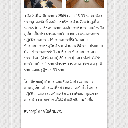
เมื่อวันที่ 4 มิถุนายน 2569 เวลา 15.00 น. ณ ห้อง
ประชุมคอซิมบี้ องค์การบริหารส่วนจังหวัดภูเก็ต
นายเรวัต อารีรอบ นายกองค์การบริหารส่วนจังหวัด
ภูเก็ต เป็นประธานมอบนโยบายและแนวทางการ
ปฏิบัติราชการแก่ข้าราชการที่รับโอนและ
ข้าราชการบรรจุใหม่ รวมจำนวน 84 ราย ประกอบ
ด้วย ข้าราชการรับโอน 5 ราย ข้าราชการ อบจ.
บรรจุใหม่ (สำนักงาน) 30 ราย ผู้สอบแข่งขันได้รับ
การโอนย้าย 1 ราย ข้าราชการ อบจ. (รพ.สต.) 18
ราย และครูผู้ช่วย 30 ราย
โดยมีคณะผู้บริหาร และหัวหน้าส่วนราชการ
อบจ.ภูเก็ต เข้าร่วมเพื่อสร้างความเข้าใจในการ
ปฏิบัติงานและร่วมขับเคลื่อนการพัฒนาคุณภาพ
การบริการประชาชนให้มีประสิทธิภาพยิ่งขึ้น
#ข่าวภูมิภาคโอดี้NEWS