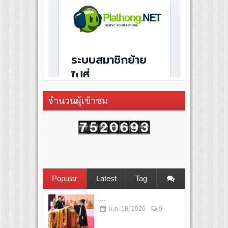
จำนวนผู้เข้าชม
Popular
Latest
Tag
...
ม.ค. 18, 2026
0