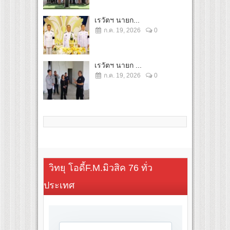
เรวัตฯ นายก...
ก.ค. 19, 2026
0
เรวัตฯ นายก ...
ก.ค. 19, 2026
0
วิทยุ โอดี้F.M.มิวสิค 76 ทั่ว
ประเทศ