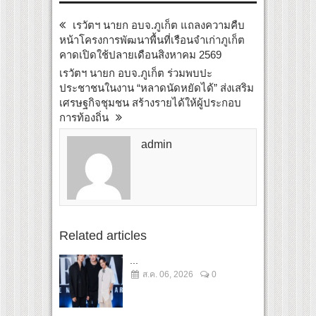
เรวัตฯ นายก อบจ.ภูเก็ต แถลงความคืบ
หน้าโครงการพัฒนาพื้นที่เรือนจำเก่าภูเก็ต
คาดเปิดใช้ปลายเดือนสิงหาคม 2569
เรวัตฯ นายก อบจ.ภูเก็ต ร่วมพบปะ
ประชาชนในงาน “หลาดนัดหยัดได้” ส่งเสริม
เศรษฐกิจชุมชน สร้างรายได้ให้ผู้ประกอบ
การท้องถิ่น
admin
Related articles
...
ส.ค. 06, 2026
0