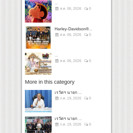
...
ส.ค. 06, 2026
0
Harley-Davidson®...
ส.ค. 06, 2026
0
...
ส.ค. 06, 2026
0
More in this category
เรวัตฯ นายก ...
ก.ค. 19, 2026
0
เรวัตฯ นายก ...
ก.ค. 19, 2026
0