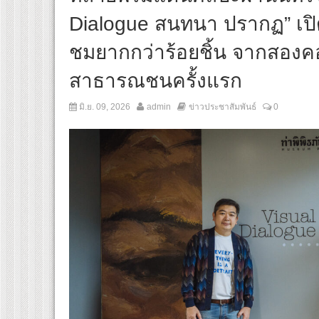
Dialogue สนทนา ปรากฏ” เปิ
ชมยากกว่าร้อยชิ้น จากสองคอ
สาธารณชนครั้งแรก
มิ.ย. 09, 2026
admin
ข่าวประชาสัมพันธ์
0