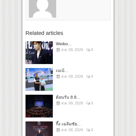
Related articles
Weibo...
ส.ค. 09, 2026
0
เบเบ้...
ส.ค. 09, 2026
0
ต้อนรับ 8.8...
ส.ค. 09, 2026
0
กึ้ง เฉลิมชัย...
ส.ค. 08, 2026
0