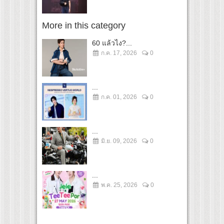
More in this category
60 แล้วไง?...
ก.ค. 17, 2026
0
...
ก.ค. 01, 2026
0
...
มิ.ย. 09, 2026
0
...
พ.ค. 25, 2026
0