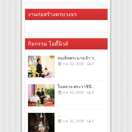
งานก่อสร้างครบวงจร
กิจกรรม โอดี้นิวส์
สมเด็จพระนางเจ้า ฯ...
ส.ค. 02, 2026
0
ในหลวง-พระราชินี...
ส.ค. 02, 2026
0
...
ก.ค. 31, 2026
0