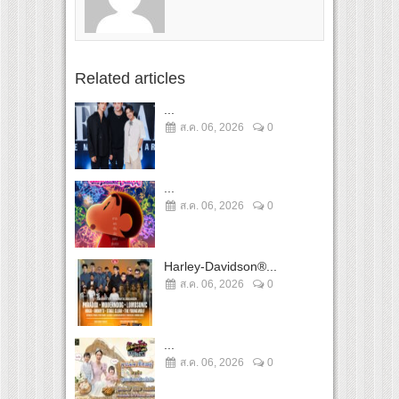
Related articles
...
ส.ค. 06, 2026
0
...
ส.ค. 06, 2026
0
Harley-Davidson®...
ส.ค. 06, 2026
0
...
ส.ค. 06, 2026
0