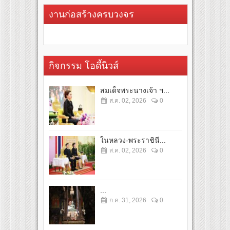
งานก่อสร้างครบวงจร
กิจกรรม โอดี้นิวส์
สมเด็จพระนางเจ้า ฯ...
ส.ค. 02, 2026
0
ในหลวง-พระราชินี...
ส.ค. 02, 2026
0
...
ก.ค. 31, 2026
0