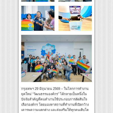
กรุงเทพฯ 29 มิถุนายน 2569 – ในโลกการทำงาน
ยุคใหม่ “วัฒนธรรมองค์กร” ได้กลายเป็นหนึ่งใน
ปัจจัยสำคัญที่คนทำงานใช้ประกอบการตัดสินใจ
เลือกองค์กร โดยมองหาสถานที่ทำงานที่เปิดกว้าง
เคารพความแตกต่าง และส่งเสริมให้ทุกคนเติบโต