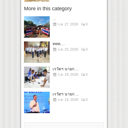
More in this category
...
ก.ค. 27, 2026
0
ททท....
ก.ค. 25, 2026
0
เรวัตฯ นายก ...
ก.ค. 19, 2026
0
เรวัตฯ นายก ...
ก.ค. 19, 2026
0