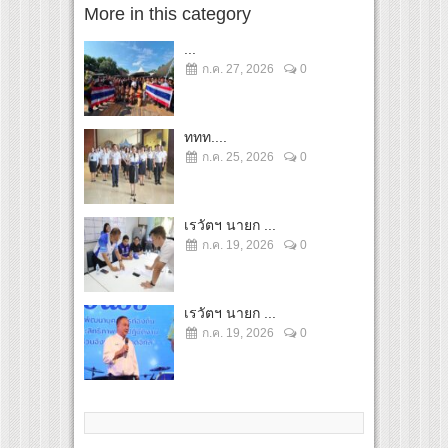
More in this category
...
ก.ค. 27, 2026
0
ททท....
ก.ค. 25, 2026
0
เรวัตฯ นายก ...
ก.ค. 19, 2026
0
เรวัตฯ นายก ...
ก.ค. 19, 2026
0