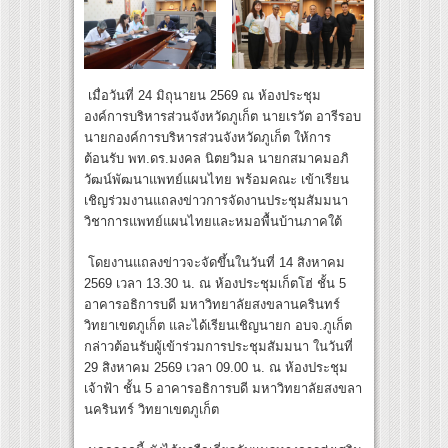
เมื่อวันที่ 24 มิถุนายน 2569 ณ ห้องประชุม
องค์การบริหารส่วนจังหวัดภูเก็ต นายเรวัต อารีรอบ
นายกองค์การบริหารส่วนจังหวัดภูเก็ต ให้การ
ต้อนรับ พท.ดร.มงคล นิตยวิมล นายกสมาคมอภิ
วัฒน์พัฒนาแพทย์แผนไทย พร้อมคณะ เข้าเรียน
เชิญร่วมงานแถลงข่าวการจัดงานประชุมสัมมนา
วิชาการแพทย์แผนไทยและหมอพื้นบ้านภาคใต้
โดยงานแถลงข่าวจะจัดขึ้นในวันที่ 14 สิงหาคม
2569 เวลา 13.30 น. ณ ห้องประชุมเก็ตโฮ่ ชั้น 5
อาคารอธิการบดี มหาวิทยาลัยสงขลานครินทร์
วิทยาเขตภูเก็ต และได้เรียนเชิญนายก อบจ.ภูเก็ต
กล่าวต้อนรับผู้เข้าร่วมการประชุมสัมมนา ในวันที่
29 สิงหาคม 2569 เวลา 09.00 น. ณ ห้องประชุม
เจ้าฟ้า ชั้น 5 อาคารอธิการบดี มหาวิทยาลัยสงขลา
นครินทร์ วิทยาเขตภูเก็ต