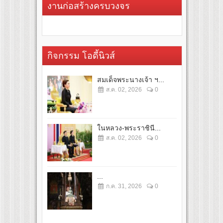
งานก่อสร้างครบวงจร
กิจกรรม โอดี้นิวส์
สมเด็จพระนางเจ้า ฯ...
ส.ค. 02, 2026
0
ในหลวง-พระราชินี...
ส.ค. 02, 2026
0
...
ก.ค. 31, 2026
0