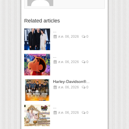
Related articles
...
ส.ค. 06, 2026
0
...
ส.ค. 06, 2026
0
Harley-Davidson®...
ส.ค. 06, 2026
0
...
ส.ค. 06, 2026
0