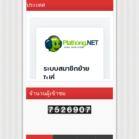
ประเทศ
จำนวนผู้เข้าชม