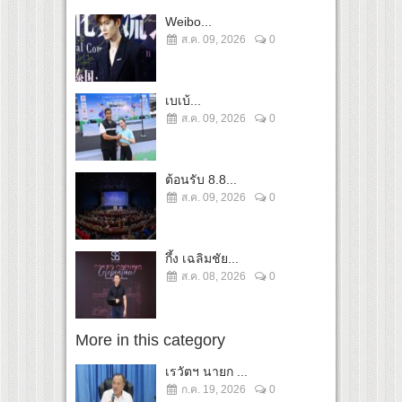
Weibo...
ส.ค. 09, 2026
0
เบเบ้...
ส.ค. 09, 2026
0
ต้อนรับ 8.8...
ส.ค. 09, 2026
0
กึ้ง เฉลิมชัย...
ส.ค. 08, 2026
0
More in this category
เรวัตฯ นายก ...
ก.ค. 19, 2026
0