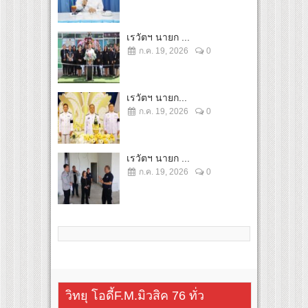
เรวัตฯ นายก ...
ก.ค. 19, 2026
0
เรวัตฯ นายก...
ก.ค. 19, 2026
0
เรวัตฯ นายก ...
ก.ค. 19, 2026
0
วิทยุ โอดี้F.M.มิวสิค 76 ทั่ว