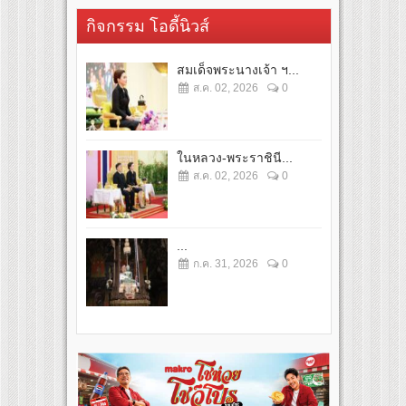
กิจกรรม โอดี้นิวส์
สมเด็จพระนางเจ้า ฯ...
ส.ค. 02, 2026
0
ในหลวง-พระราชินี...
ส.ค. 02, 2026
0
...
ก.ค. 31, 2026
0