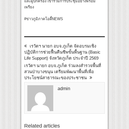
และผู้ปกครอง เข้าร่วมการประชุมอย่างพร้อม
เพรียง
#ข่าวภูมิภาคโอดี้NEWS
เรวัตฯ นายก อบจ.ภูเก็ต จัดอบรมเชิง
ปฏิบัติการช่วยฟื้นคืนชีพขั้นพื้นฐาน (Basic
Life Support) จังหวัดภูเก็ต ประจำปี 2569
เรวัตฯ นายก อบจ.ภูเก็ต ร่วมลงสำรวจพื้นที่
สวนป่าบางขนุน เตรียมพัฒนาพื้นที่เพื่อ
ประโยชน์สาธารณะของประชาชน
admin
Related articles