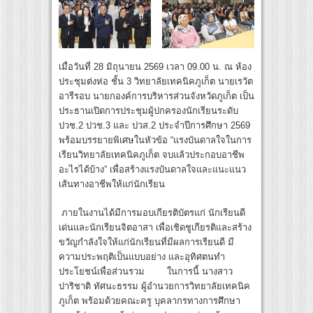
เมื่อวันที่ 28 มิถุนายน 2569 เวลา 09.00 น. ณ ห้อง
ประชุมต่งห่อ ชั้น 3 วิทยาลัยเทคนิคภูเก็ต นายเรวัต
อารีรอบ นายกองค์การบริหารส่วนจังหวัดภูเก็ต เป็น
ประธานเปิดการประชุมผู้ปกครองนักเรียนระดับ
ปวช.2 ปวช.3 และ ปวส.2 ประจำปีการศึกษา 2569
พร้อมบรรยายพิเศษในหัวข้อ “แรงบันดาลใจในการ
เรียนวิทยาลัยเทคนิคภูเก็ต จบแล้วประกอบอาชีพ
อะไรได้บ้าง” เพื่อสร้างแรงบันดาลใจและแนะแนว
เส้นทางอาชีพให้แก่นักเรียน
ภายในงานได้มีการมอบเกียรติบัตรแก่ นักเรียนดี
เด่นและนักเรียนจิตอาสา เพื่อเชิดชูเกียรติและสร้าง
ขวัญกำลังใจให้แก่นักเรียนที่มีผลการเรียนดี มี
ความประพฤติเป็นแบบอย่าง และอุทิศตนทำ
ประโยชน์เพื่อส่วนรวม ในการนี้ นางสาว
ปาริชาติ ทัศนะธรรม ผู้อำนวยการวิทยาลัยเทคนิค
ภูเก็ต พร้อมด้วยคณะครู บุคลากรทางการศึกษา