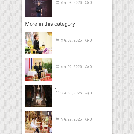
ส.ค. 08, 2026
0
More in this category
...
ส.ค. 02, 2026
0
...
ส.ค. 02, 2026
0
...
ก.ค. 31, 2026
0
...
ก.ค. 29, 2026
0