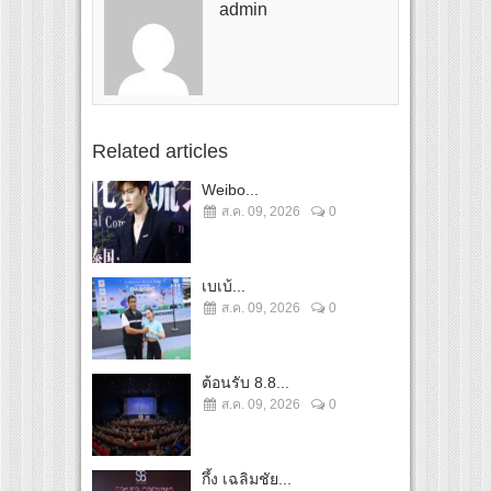
admin
Related articles
Weibo...
ส.ค. 09, 2026
0
เบเบ้...
ส.ค. 09, 2026
0
ต้อนรับ 8.8...
ส.ค. 09, 2026
0
กึ้ง เฉลิมชัย...