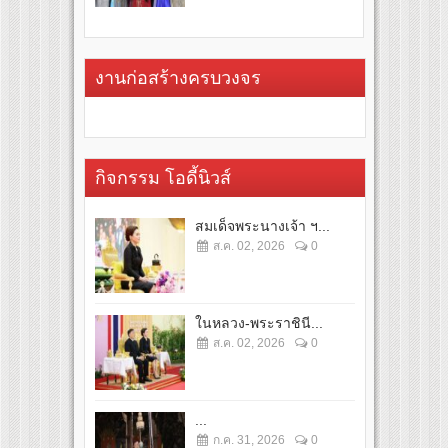
งานก่อสร้างครบวงจร
กิจกรรม โอดี้นิวส์
สมเด็จพระนางเจ้า ฯ...
ส.ค. 02, 2026
0
ในหลวง-พระราชินี...
ส.ค. 02, 2026
0
...
ก.ค. 31, 2026
0