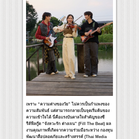
เพราะ “ความต่างของวัย” ไม่ควรเป็นกำแพงของ
ความสัมพันธ์ แต่สามารถกลายเป็นจุดเริ่มต้นของ
ความเข้าใจได้ นี่คือแรงบันดาลใจสำคัญของซี
รีส์ฟีลกู๊ด “จังหวะรัก ต่างเจน” (Fill The Beat) ผล
งานคุณภาพที่เกิดจากความร่วมมือระหว่าง กองทุน
พัฒนาสื่อปลอดภัยและสร้างสรรค์ (Thai Media