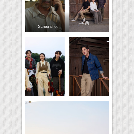
Screenshot