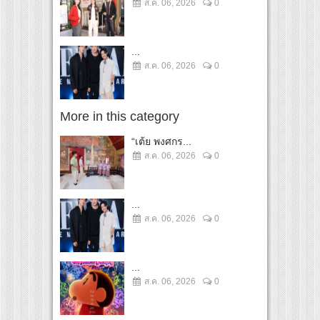
ส.ค. 06, 2026
0
...
ส.ค. 06, 2026
0
More in this category
“เต้ย พงศกร...
ส.ค. 06, 2026
0
...
ส.ค. 06, 2026
0
...
ส.ค. 06, 2026
0