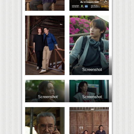
Screenshot
Screenshot
Screenshot