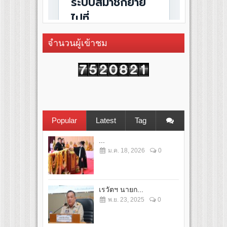
จำนวนผู้เข้าชม
Popular
Latest
Tag
...
ม.ค. 18, 2026
0
เรวัตฯ นายก...
พ.ย. 23, 2025
0