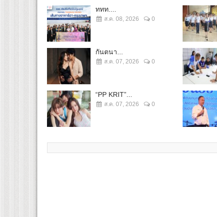
ททท....
ส.ค. 08, 2026
0
กันตนา...
ส.ค. 07, 2026
0
“PP KRIT”...
ส.ค. 07, 2026
0