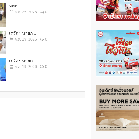
ททท....
ก.ค. 25, 2026
0
เรวัตฯ นายก ...
ก.ค. 19, 2026
0
เรวัตฯ นายก ...
ก.ค. 19, 2026
0