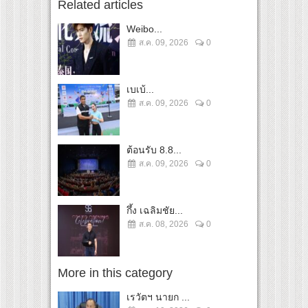
Related articles
Weibo...
ส.ค. 09, 2026
0
เบเบ้...
ส.ค. 09, 2026
0
ต้อนรับ 8.8...
ส.ค. 09, 2026
0
กึ้ง เฉลิมชัย...
ส.ค. 08, 2026
0
More in this category
เรวัตฯ นายก ...