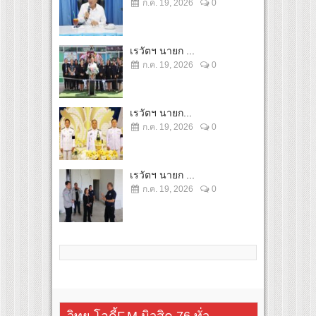
ก.ค. 19, 2026
0
เรวัตฯ นายก ...
ก.ค. 19, 2026
0
เรวัตฯ นายก...
ก.ค. 19, 2026
0
เรวัตฯ นายก ...
ก.ค. 19, 2026
0