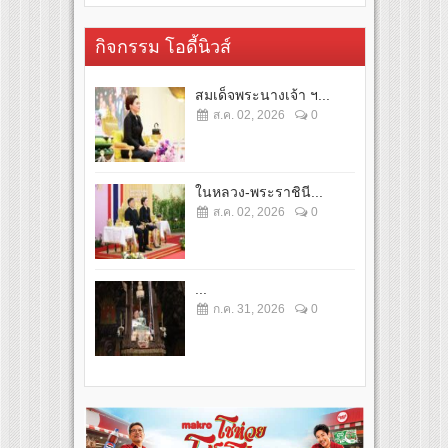
กิจกรรม โอดี้นิวส์
สมเด็จพระนางเจ้า ฯ...
ส.ค. 02, 2026
0
ในหลวง-พระราชินี...
ส.ค. 02, 2026
0
...
ก.ค. 31, 2026
0