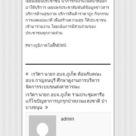
เยี่ยมเยียนประชาชน นำภารกิจงานในหน้าที่ออก
มาให้บริการ เผยแพร่ประชาสัมพันธ์ข้อมูลข่าวสาร
บริการด้านสุขภาพ บริการสินค้าราคาถูก กิจกรรม
การแสดงบนเวที เพื่อสร้างความสุข ให้ประชาชน
เข้ามาร่วมงาน โดยเน้นการมีส่วนร่วมของ
ประชาชนทุกภาคส่วน
#ข่าวภูมิภาคโอดี้NEWS
เรวัตฯ นายก อบจ.ภูเก็ต ต้อนรับคณะ
อบจ.กาญจนบุรี ศึกษาดูงานการบริหาร
จัดการระบบขนส่งสาธารณะ
เรวัตฯ นายก อบจ.ภูเก็ต ร่วมประชุมหารือ
แก้ไขปัญหาการบุกรุกป่าสงวนแห่งชาติ ป่า
บางขนุน
admin