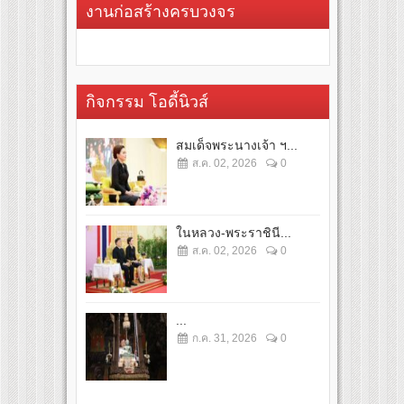
งานก่อสร้างครบวงจร
กิจกรรม โอดี้นิวส์
สมเด็จพระนางเจ้า ฯ...
ส.ค. 02, 2026
0
ในหลวง-พระราชินี...
ส.ค. 02, 2026
0
...
ก.ค. 31, 2026
0