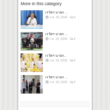
More in this category
เรวัตฯ นายก ...
ก.ค. 19, 2026
0
เรวัตฯ นายก ...
ก.ค. 19, 2026
0
เรวัตฯ นายก...
ก.ค. 19, 2026
0
เรวัตฯ นายก ...
ก.ค. 19, 2026
0