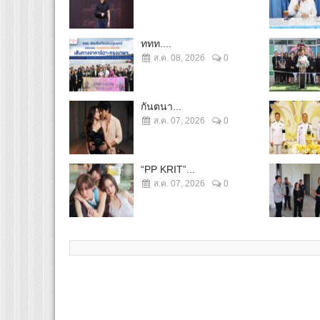
ททท....
ส.ค. 08, 2026
0
กันตนา...
ส.ค. 07, 2026
0
“PP KRIT”...
ส.ค. 07, 2026
0