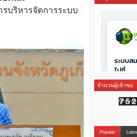
การบริหารจัดการระบบ
จำนวนผู้เข้าชม
Popular
Lates