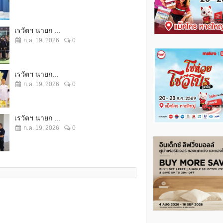
เรวัตฯ นายก ...
ก.ค. 19, 2026
0
เรวัตฯ นายก...
ก.ค. 19, 2026
0
เรวัตฯ นายก ...
ก.ค. 19, 2026
0