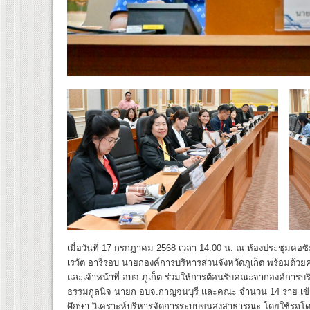
เมื่อวันที่ 17 กรกฎาคม 2568 เวลา 14.00 น. ณ ห้องประชุมคอซิ
เรวัต อารีรอบ นายกองค์การบริหารส่วนจังหวัดภูเก็ต พร้อมด้ว
และเจ้าหน้าที่ อบจ.ภูเก็ต ร่วมให้การต้อนรับคณะจากองค์การบร
ธรรมกูลนิจ นายก อบจ.กาญจนบุรี และคณะ จำนวน 14 ราย เข้า
ศึกษา วิเคราะห์บริหารจัดการระบบขนส่งสาธารณะ โดยใช้รถ