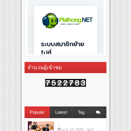
จำนวนผู้เข้าชม
Popular
Latest
Tag
...
ม.ค. 18, 2026
0