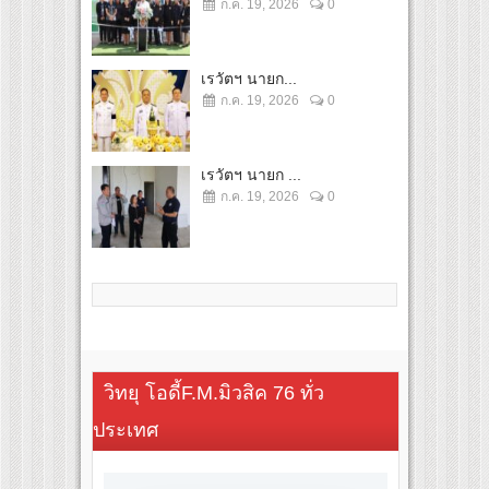
ก.ค. 19, 2026
0
เรวัตฯ นายก...
ก.ค. 19, 2026
0
เรวัตฯ นายก ...
ก.ค. 19, 2026
0
วิทยุ โอดี้F.M.มิวสิค 76 ทั่ว
ประเทศ