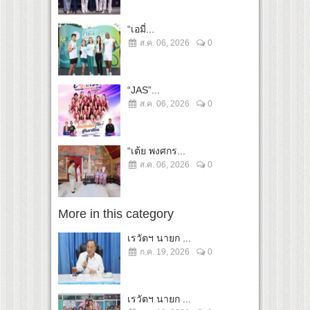
“เอมี่...
ส.ค. 06, 2026
0
“JAS”...
ส.ค. 06, 2026
0
“เต้ย พงศกร...
ส.ค. 06, 2026
0
More in this category
เรวัตฯ นายก ...
ก.ค. 19, 2026
0
เรวัตฯ นายก ...