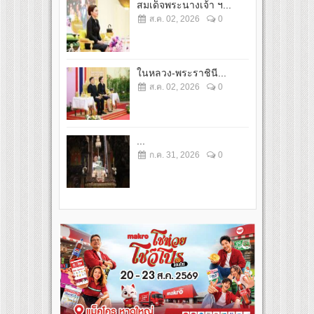
สมเด็จพระนางเจ้า ฯ...
ส.ค. 02, 2026
0
ในหลวง-พระราชินี...
ส.ค. 02, 2026
0
...
ก.ค. 31, 2026
0