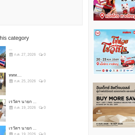
this category
...
ก.ค. 27, 2026
0
ททท....
ก.ค. 25, 2026
0
เรวัตฯ นายก ...
ก.ค. 19, 2026
0
เรวัตฯ นายก ...
ก.ค. 19, 2026
0