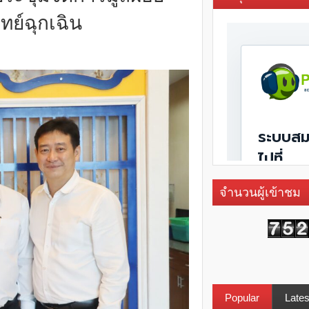
ย์ฉุกเฉิน
จำนวนผู้เข้าชม
Popular
Lates