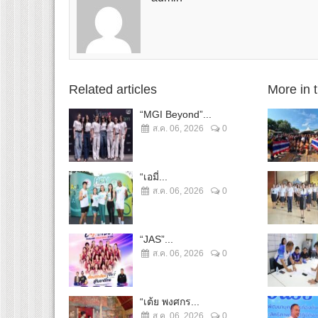
Related articles
More in 
“MGI Beyond”...
ส.ค. 06, 2026
0
“เอมี่...
ส.ค. 06, 2026
0
“JAS”...
ส.ค. 06, 2026
0
“เต้ย พงศกร...
ส.ค. 06, 2026
0