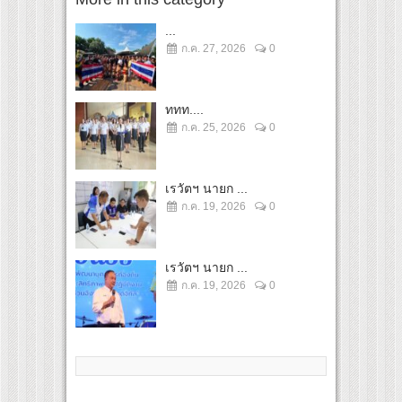
...
ก.ค. 27, 2026
0
ททท....
ก.ค. 25, 2026
0
เรวัตฯ นายก ...
ก.ค. 19, 2026
0
เรวัตฯ นายก ...
ก.ค. 19, 2026
0