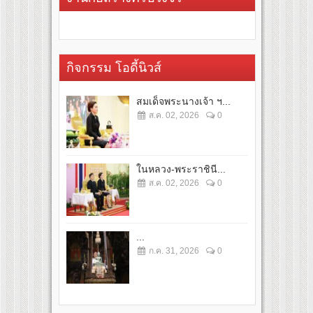
กิจกรรม โอดี้นิวส์
สมเด็จพระนางเจ้า ฯ...
ส.ค. 02, 2026
0
ในหลวง-พระราชินี...
ส.ค. 02, 2026
0
...
ก.ค. 31, 2026
0