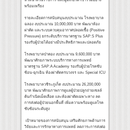
พร้อมเพรียง
รายละเอียดการสนับสนุนงบประมาณ โรงพยาบาล
ฉลอง งบประมาณ 10,000,000 บาท พัฒนาห้อง
ผ่าตัด และระบบควบคุมอากาศปลอดเชื้อ (Positive
Pressure) ยกระดับบริการมาตรฐาน SAP:S Plus
รองรับผู้ป่วยได้อย่างมีประสิทธิภาพและปลอดภัย
โรงพยาบาลป่าตอง งบประมาณ 9,600,000 บาท
พัฒนาศักยภาพระบบบริการทางการแพทย์
มาตรฐาน SAP:A Academy รองรับผู้ป่วยโรคซับ
ซ้อน-ฉุกเฉิน ห้องผ่าตัดครบวงจร และ Special ICU
โรงพยาบาลวชิระภูเก็ต งบประมาณ 26,200,000
บาท พัฒนาศักยภาพการดูแลผู้ป่วยปลูกถ่ายเซลล์
ต้นกำเนิดเม็ดเลือด และห้องผ่าตัดเฉพาะทาง ลด
การส่งต่อผู้ป่วยนอกพื้นที่ เพิ่มความพร้อมดูแลโรค
ซับซ้อนระดับสูง
เป้าหมายของการสนับสนุน เสริมศักยภาพด้านการ
วิจัยและการรักษาทางการแพทย์ ลดภาระการส่งต่อ