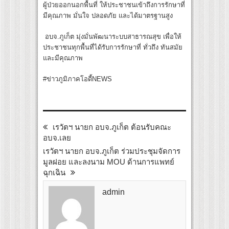
ผู้ป่วยออกนอกพื้นที่ ให้ประชาชนเข้าถึงการรักษาที่
มีคุณภาพ มั่นใจ ปลอดภัย และได้มาตรฐานสูง
อบจ.ภูเก็ต มุ่งมั่นพัฒนาระบบสาธารณสุข เพื่อให้
ประชาชนทุกพื้นที่ได้รับการรักษาที่ ทั่วถึง ทันสมัย
และมีคุณภาพ
#ข่าวภูมิภาคโอดี้NEWS
เรวัตฯ นายก อบจ.ภูเก็ต ต้อนรับคณะ
อบจ.เลย
เรวัตฯ นายก อบจ.ภูเก็ต ร่วมประชุมจัดการ
มูลฝอย และลงนาม MOU ด้านการแพทย์
ฉุกเฉิน
admin