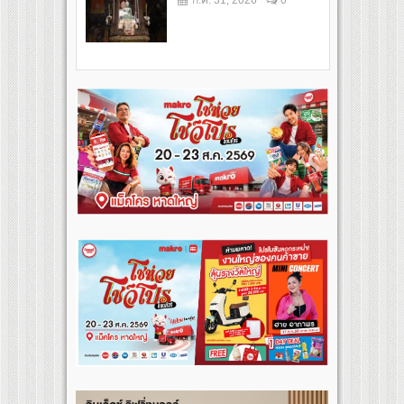
ก.ค. 31, 2026
0