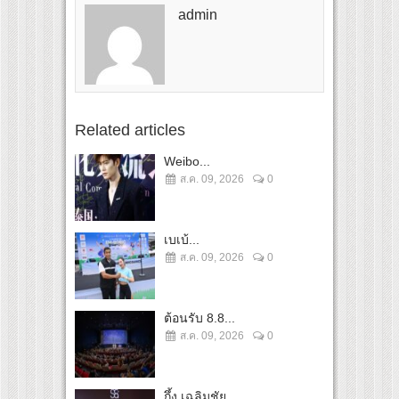
admin
Related articles
Weibo...
ส.ค. 09, 2026
0
เบเบ้...
ส.ค. 09, 2026
0
ต้อนรับ 8.8...
ส.ค. 09, 2026
0
กึ้ง เฉลิมชัย...