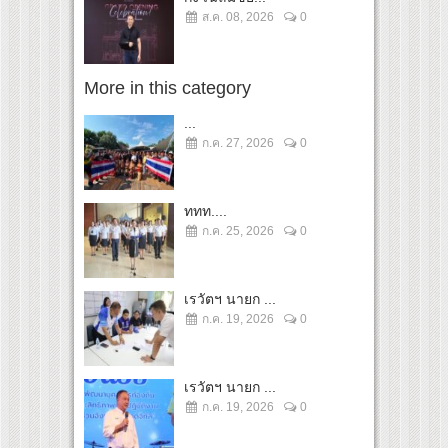
ส.ค. 08, 2026
0
More in this category
...
ก.ค. 27, 2026
0
ททท....
ก.ค. 25, 2026
0
เรวัตฯ นายก ...
ก.ค. 19, 2026
0
เรวัตฯ นายก ...
ก.ค. 19, 2026
0