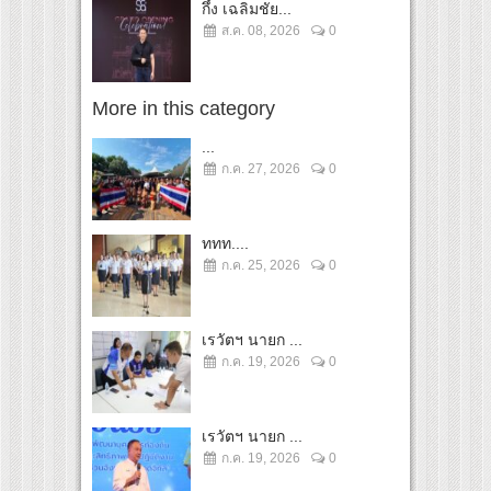
กึ้ง เฉลิมชัย...
ส.ค. 08, 2026
0
More in this category
...
ก.ค. 27, 2026
0
ททท....
ก.ค. 25, 2026
0
เรวัตฯ นายก ...
ก.ค. 19, 2026
0
เรวัตฯ นายก ...
ก.ค. 19, 2026
0