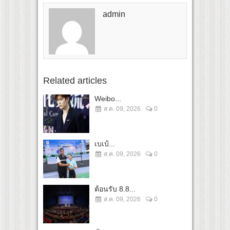
admin
Related articles
Weibo...
ส.ค. 09, 2026
0
เบเบ้...
ส.ค. 09, 2026
0
ต้อนรับ 8.8...
ส.ค. 09, 2026
0