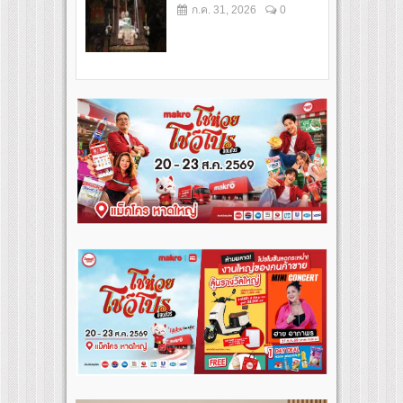
ก.ค. 31, 2026
0