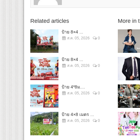
Related articles
More in 
ป้าย 8×4 ...
ส.ค. 05, 2026
0
ป้าย 8×4 ...
ส.ค. 05, 2026
0
ป้าย 4*8ม....
ส.ค. 05, 2026
0
ป้าย 4×8 เมตร ...
ส.ค. 05, 2026
0